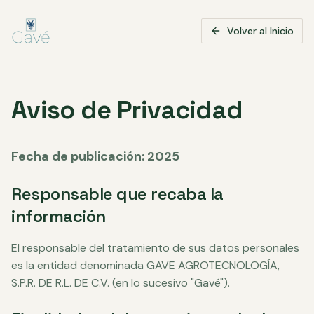
Volver al Inicio
Aviso de Privacidad
Fecha de publicación: 2025
Responsable que recaba la
información
El responsable del tratamiento de sus datos personales
es la entidad denominada GAVE AGROTECNOLOGÍA,
S.P.R. DE R.L. DE C.V. (en lo sucesivo "Gavé").