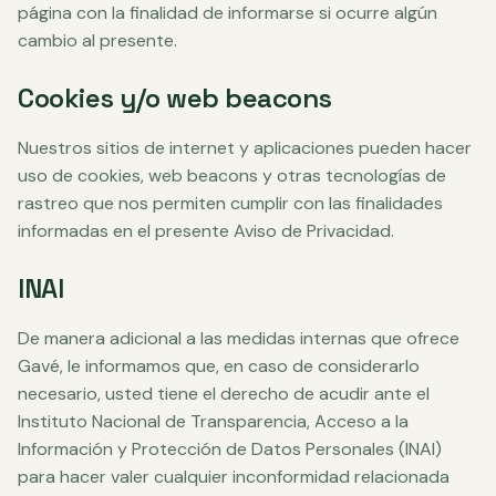
página con la finalidad de informarse si ocurre algún
cambio al presente.
Cookies y/o web beacons
Nuestros sitios de internet y aplicaciones pueden hacer
uso de cookies, web beacons y otras tecnologías de
rastreo que nos permiten cumplir con las finalidades
informadas en el presente Aviso de Privacidad.
INAI
De manera adicional a las medidas internas que ofrece
Gavé, le informamos que, en caso de considerarlo
necesario, usted tiene el derecho de acudir ante el
Instituto Nacional de Transparencia, Acceso a la
Información y Protección de Datos Personales (INAI)
para hacer valer cualquier inconformidad relacionada