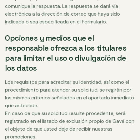
comunique la respuesta. La respuesta se dará vía
electrónica a la dirección de correo que haya sido
indicada o sea especificada en el Formulario.
Opciones y medios que el
responsable ofrezca a los titulares
para limitar el uso o divulgación de
los datos
Los requisitos para acreditar su identidad, así como el
procedimiento para atender su solicitud, se regirán por
los mismos criterios señalados en el apartado inmediato
que antecede.
En caso de que su solicitud resulte procedente, será
registrado en el listado de exclusión propio de Gavé con
el objeto de que usted deje de recibir nuestras
promociones.