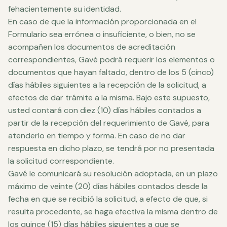
fehacientemente su identidad.
En caso de que la información proporcionada en el
Formulario sea errónea o insuficiente, o bien, no se
acompañen los documentos de acreditación
correspondientes, Gavé podrá requerir los elementos o
documentos que hayan faltado, dentro de los 5 (cinco)
días hábiles siguientes a la recepción de la solicitud, a
efectos de dar trámite a la misma. Bajo este supuesto,
usted contará con diez (10) días hábiles contados a
partir de la recepción del requerimiento de Gavé, para
atenderlo en tiempo y forma. En caso de no dar
respuesta en dicho plazo, se tendrá por no presentada
la solicitud correspondiente.
Gavé le comunicará su resolución adoptada, en un plazo
máximo de veinte (20) días hábiles contados desde la
fecha en que se recibió la solicitud, a efecto de que, si
resulta procedente, se haga efectiva la misma dentro de
los quince (15) días hábiles siguientes a que se