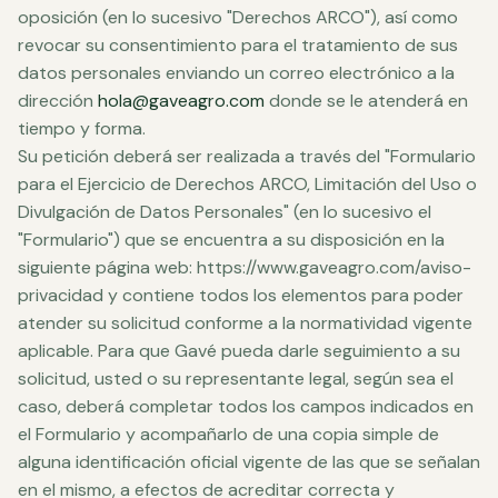
oposición (en lo sucesivo "Derechos ARCO"), así como
revocar su consentimiento para el tratamiento de sus
datos personales enviando un correo electrónico a la
dirección
hola@gaveagro.com
donde se le atenderá en
tiempo y forma.
Su petición deberá ser realizada a través del "Formulario
para el Ejercicio de Derechos ARCO, Limitación del Uso o
Divulgación de Datos Personales" (en lo sucesivo el
"Formulario") que se encuentra a su disposición en la
siguiente página web: https://www.gaveagro.com/aviso-
privacidad y contiene todos los elementos para poder
atender su solicitud conforme a la normatividad vigente
aplicable. Para que Gavé pueda darle seguimiento a su
solicitud, usted o su representante legal, según sea el
caso, deberá completar todos los campos indicados en
el Formulario y acompañarlo de una copia simple de
alguna identificación oficial vigente de las que se señalan
en el mismo, a efectos de acreditar correcta y