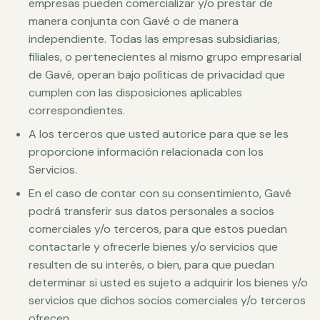
empresas pueden comercializar y/o prestar de
manera conjunta con Gavé o de manera
independiente. Todas las empresas subsidiarias,
filiales, o pertenecientes al mismo grupo empresarial
de Gavé, operan bajo políticas de privacidad que
cumplen con las disposiciones aplicables
correspondientes.
A los terceros que usted autorice para que se les
proporcione información relacionada con los
Servicios.
En el caso de contar con su consentimiento, Gavé
podrá transferir sus datos personales a socios
comerciales y/o terceros, para que estos puedan
contactarle y ofrecerle bienes y/o servicios que
resulten de su interés, o bien, para que puedan
determinar si usted es sujeto a adquirir los bienes y/o
servicios que dichos socios comerciales y/o terceros
ofrecen.