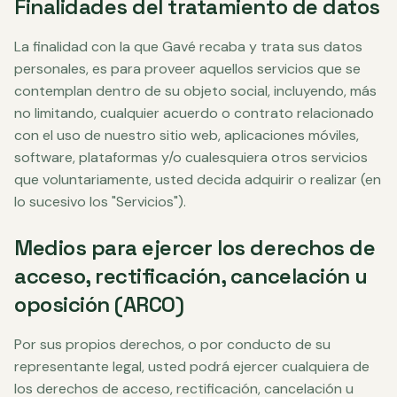
Finalidades del tratamiento de datos
La finalidad con la que Gavé recaba y trata sus datos
personales, es para proveer aquellos servicios que se
contemplan dentro de su objeto social, incluyendo, más
no limitando, cualquier acuerdo o contrato relacionado
con el uso de nuestro sitio web, aplicaciones móviles,
software, plataformas y/o cualesquiera otros servicios
que voluntariamente, usted decida adquirir o realizar (en
lo sucesivo los "Servicios").
Medios para ejercer los derechos de
acceso, rectificación, cancelación u
oposición (ARCO)
Por sus propios derechos, o por conducto de su
representante legal, usted podrá ejercer cualquiera de
los derechos de acceso, rectificación, cancelación u