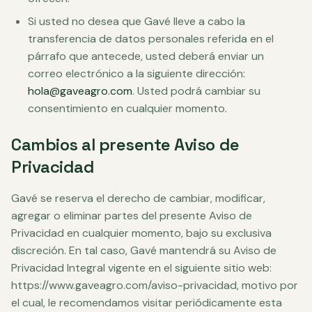
Si usted no desea que Gavé lleve a cabo la
transferencia de datos personales referida en el
párrafo que antecede, usted deberá enviar un
correo electrónico a la siguiente dirección:
hola@gaveagro.com
. Usted podrá cambiar su
consentimiento en cualquier momento.
Cambios al presente Aviso de
Privacidad
Gavé se reserva el derecho de cambiar, modificar,
agregar o eliminar partes del presente Aviso de
Privacidad en cualquier momento, bajo su exclusiva
discreción. En tal caso, Gavé mantendrá su Aviso de
Privacidad Integral vigente en el siguiente sitio web:
https://www.gaveagro.com/aviso-privacidad, motivo por
el cual, le recomendamos visitar periódicamente esta