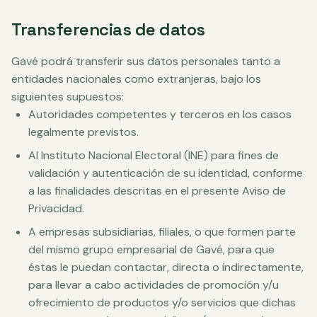
Transferencias de datos
Gavé podrá transferir sus datos personales tanto a
entidades nacionales como extranjeras, bajo los
siguientes supuestos:
Autoridades competentes y terceros en los casos
legalmente previstos.
Al Instituto Nacional Electoral (INE) para fines de
validación y autenticación de su identidad, conforme
a las finalidades descritas en el presente Aviso de
Privacidad.
A empresas subsidiarias, filiales, o que formen parte
del mismo grupo empresarial de Gavé, para que
éstas le puedan contactar, directa o indirectamente,
para llevar a cabo actividades de promoción y/u
ofrecimiento de productos y/o servicios que dichas